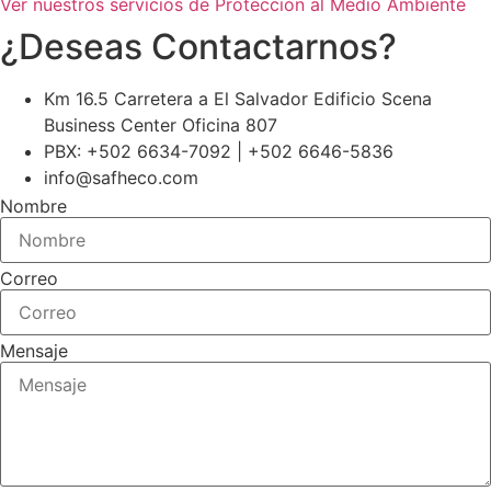
Ver nuestros servicios de Protección al Medio Ambiente
¿Deseas Contactarnos?
Km 16.5 Carretera a El Salvador Edificio Scena
Business Center Oficina 807
PBX: +502 6634-7092 | +502 6646-5836
info@safheco.com
Nombre
Correo
Mensaje