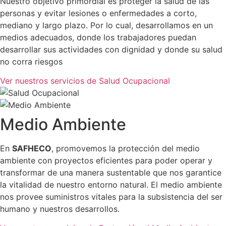
Nuestro objetivo primordial es proteger la salud de las
personas y evitar lesiones o enfermedades a corto,
mediano y largo plazo. Por lo cual, desarrollamos en un
medios adecuados, donde los trabajadores puedan
desarrollar sus actividades con dignidad y donde su salud
no corra riesgos
Ver nuestros servicios de Salud Ocupacional
Medio Ambiente
En
SAFHECO
, promovemos la protección del medio
ambiente con proyectos eficientes para poder operar y
transformar de una manera sustentable que nos garantice
la vitalidad de nuestro entorno natural. El medio ambiente
nos provee suministros vitales para la subsistencia del ser
humano y nuestros desarrollos.