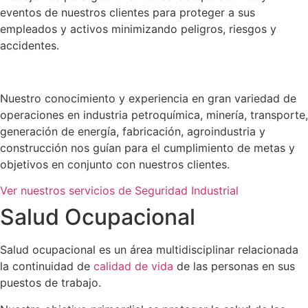
eventos de nuestros clientes para proteger a sus
empleados y activos minimizando peligros, riesgos y
accidentes.
Nuestro conocimiento y experiencia en gran variedad de
operaciones en industria petroquímica, minería, transporte,
generación de energía, fabricación, agroindustria y
construcción nos guían para el cumplimiento de metas y
objetivos en conjunto con nuestros clientes.
Ver nuestros servicios de Seguridad Industrial
Salud Ocupacional
Salud ocupacional es un área multidisciplinar relacionada
la continuidad de
calidad de vida
de las personas en sus
puestos de trabajo.