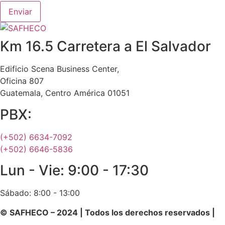
Enviar
Km 16.5 Carretera a El Salvador
Edificio Scena Business Center,
Oficina 807
Guatemala, Centro América 01051
PBX:
(+502) 6634-7092
(+502) 6646-5836
Lun - Vie: 9:00 - 17:30
Sábado: 8:00 - 13:00
© SAFHECO – 2024 | Todos los derechos reservados |