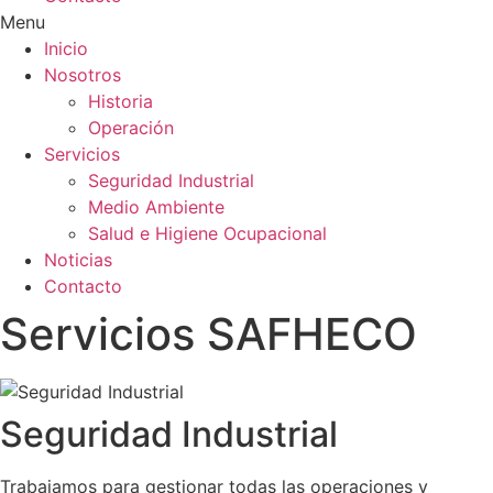
Menu
Inicio
Nosotros
Historia
Operación
Servicios
Seguridad Industrial
Medio Ambiente
Salud e Higiene Ocupacional
Noticias
Contacto
Servicios SAFHECO
Seguridad Industrial
Trabajamos para gestionar todas las operaciones y