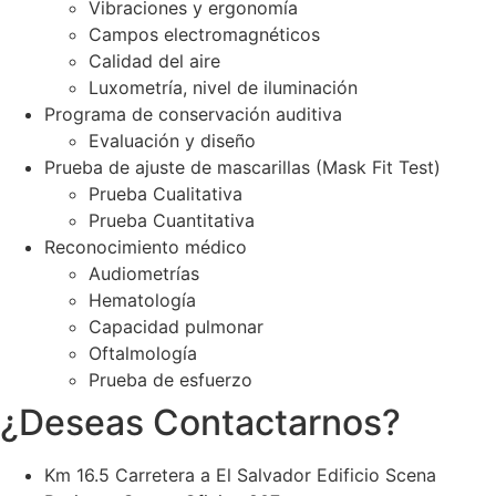
Vibraciones y ergonomía
Campos electromagnéticos
Calidad del aire
Luxometría, nivel de iluminación
Programa de conservación auditiva
Evaluación y diseño
Prueba de ajuste de mascarillas (Mask Fit Test)
Prueba Cualitativa
Prueba Cuantitativa
Reconocimiento médico
Audiometrías
Hematología
Capacidad pulmonar
Oftalmología
Prueba de esfuerzo
¿Deseas Contactarnos?
Km 16.5 Carretera a El Salvador Edificio Scena