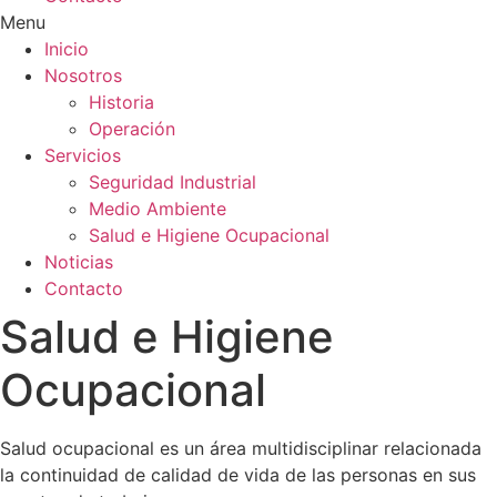
Menu
Inicio
Nosotros
Historia
Operación
Servicios
Seguridad Industrial
Medio Ambiente
Salud e Higiene Ocupacional
Noticias
Contacto
Salud e Higiene
Ocupacional
Salud ocupacional es un área multidisciplinar relacionada
la continuidad de calidad de vida de las personas en sus