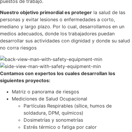
puestos de trabajo.
Nuestro objetivo primordial es proteger
la salud de las
personas y evitar lesiones o enfermedades a corto,
mediano y largo plazo. Por lo cual, desarrollamos en un
medios adecuados, donde los trabajadores puedan
desarrollar sus actividades con dignidad y donde su salud
no corra riesgos
Contamos con expertos los cuales desarrollan los
siguientes proyectos:
Matriz o panorama de riesgos
Mediciones de Salud Ocupacional
Partículas Respirables (sílice, humos de
soldadura, DPM, químicos)
Dosimetrías y sonometrías
Estrés térmico o fatiga por calor